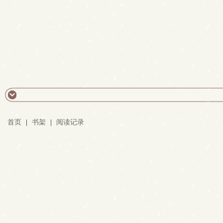
首页
|
书架
|
阅读记录