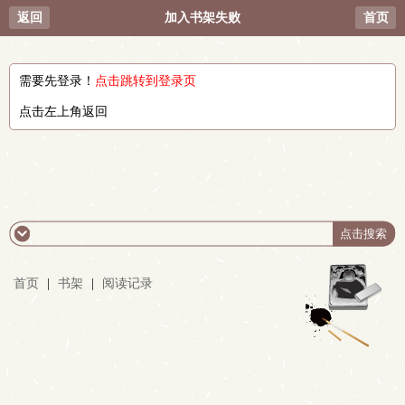
返回
加入书架失败
首页
需要先登录！
点击跳转到登录页
点击左上角返回
首页
|
书架
|
阅读记录