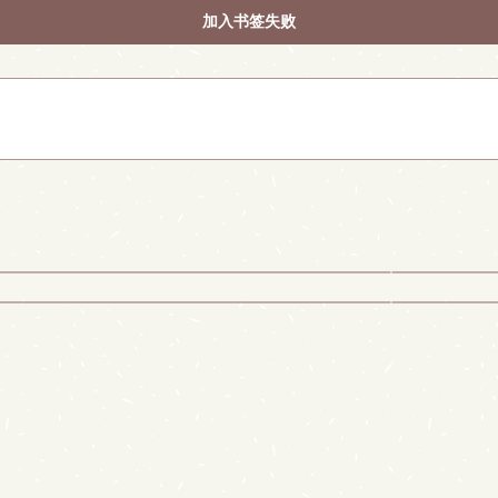
加入书签失败