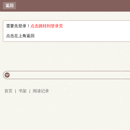
返回
需要先登录！
点击跳转到登录页
点击左上角返回
首页
|
书架
|
阅读记录