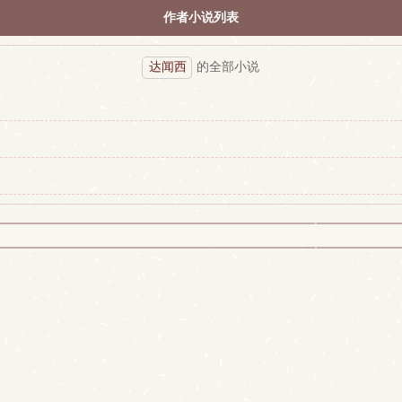
作者小说列表
达闻西
的全部小说