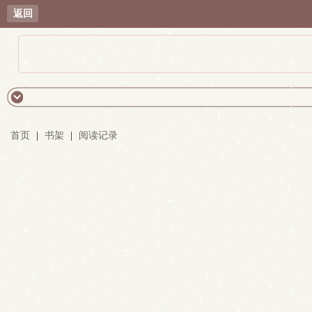
返回
首页
|
书架
|
阅读记录