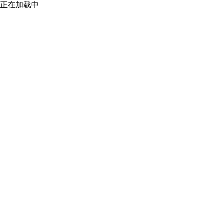
正在加载中